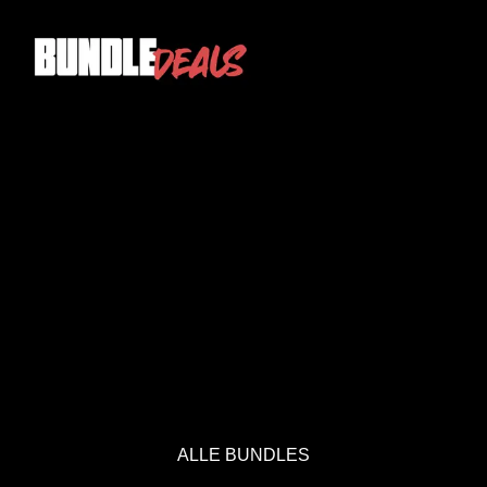
ALLE BUNDLES