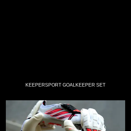
KEEPERSPORT GOALKEEPER SET