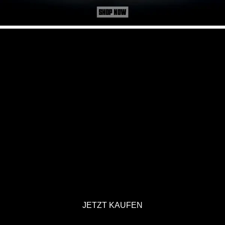
JETZT KAUFEN