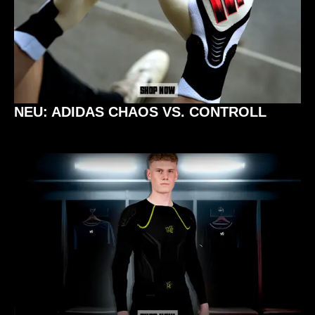
NEU: ADIDAS CHAOS VS. CONTROLL