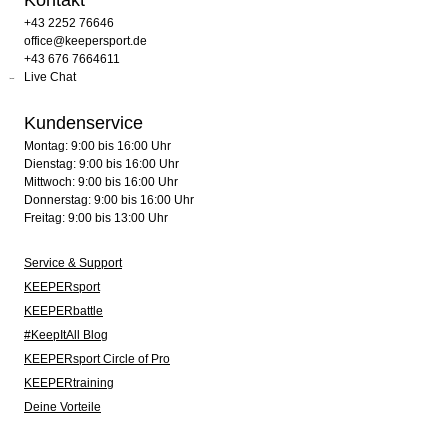
Kontakt
+43 2252 76646
office@keepersport.de
+43 676 7664611
Live Chat
Kundenservice
Montag: 9:00 bis 16:00 Uhr
Dienstag: 9:00 bis 16:00 Uhr
Mittwoch: 9:00 bis 16:00 Uhr
Donnerstag: 9:00 bis 16:00 Uhr
Freitag: 9:00 bis 13:00 Uhr
Service & Support
KEEPERsport
KEEPERbattle
#KeepItAll Blog
KEEPERsport Circle of Pro
KEEPERtraining
Deine Vorteile