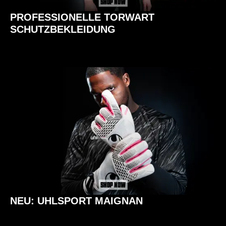
PROFESSIONELLE TORWART
SCHUTZBEKLEIDUNG
NEU: UHLSPORT MAIGNAN