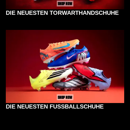
DIE NEUESTEN TORWARTHANDSCHUHE
DIE NEUESTEN FUSSBALLSCHUHE