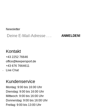
Newsletter
Kontakt
+43 2252 76646
office@keepersport.de
+43 676 7664611
Live Chat
Kundenservice
Montag: 9:00 bis 16:00 Uhr
Dienstag: 9:00 bis 16:00 Uhr
Mittwoch: 9:00 bis 16:00 Uhr
Donnerstag: 9:00 bis 16:00 Uhr
Freitag: 9:00 bis 13:00 Uhr