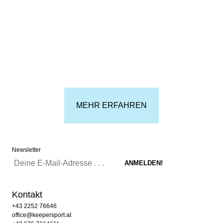
MEHR ERFAHREN
Newsletter
Kontakt
+43 2252 76646
office@keepersport.at