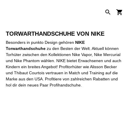
TORWARTHANDSCHUHE VON NIKE
Besonders in punkto Design gehören
NIKE
Torwarthandschuhe
zu den Besten der Welt. Aktuell können
Torhüter zwischen den Kollektionen Nike Vapor, Nike Mercurial
und Nike Phantom wählen. NIKE bietet Erwachsenen und auch
Kindern ein breites Angebot! Profitorhüter wie Alisson Becker
und Thibaut Courtois vertrauen in Match und Training auf die
Marke aus den USA. Profitiere von zahlreichen Rabatten und
hol dir dein neues Paar Profihandschuhe.