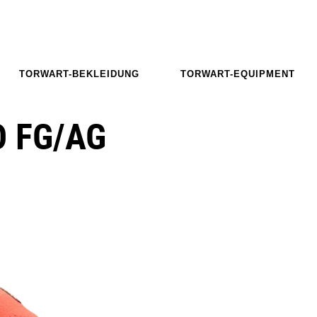
TORWART-BEKLEIDUNG
TORWART-EQUIPMENT
O FG/AG