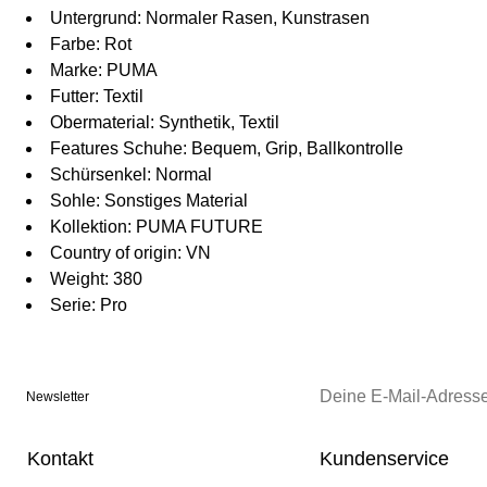
Untergrund: Normaler Rasen, Kunstrasen
Farbe: Rot
Marke: PUMA
Futter: Textil
Obermaterial: Synthetik, Textil
Features Schuhe: Bequem, Grip, Ballkontrolle
Schürsenkel: Normal
Sohle: Sonstiges Material
Kollektion: PUMA FUTURE
Country of origin: VN
Weight: 380
Serie: Pro
Newsletter
Kontakt
Kundenservice