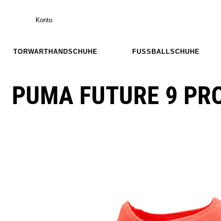
Konto
TORWARTHANDSCHUHE
FUSSBALLSCHUHE
PUMA FUTURE 9 PR