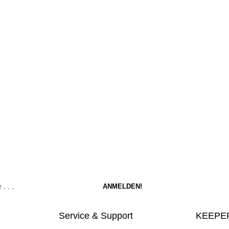
Service & Support
KEEPER