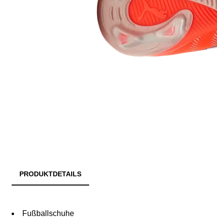
PRODUKTDETAILS
Fußballschuhe