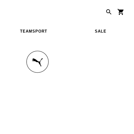
TEAMSPORT
SALE