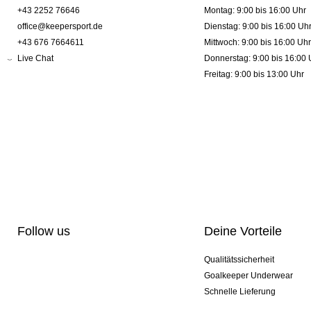
+43 2252 76646
Montag: 9:00 bis 16:00 Uhr
office@keepersport.de
Dienstag: 9:00 bis 16:00 Uh
+43 676 7664611
Mittwoch: 9:00 bis 16:00 Uhr
Live Chat
Donnerstag: 9:00 bis 16:00 
Freitag: 9:00 bis 13:00 Uhr
Follow us
Deine Vorteile
Qualitätssicherheit
Goalkeeper Underwear
Schnelle Lieferung
Pro-Personalisierung