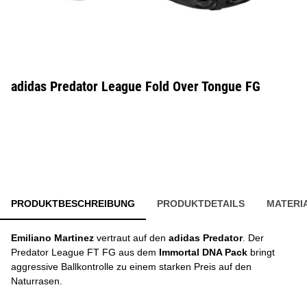
adidas Predator League Fold Over Tongue FG
PRODUKTBESCHREIBUNG
PRODUKTDETAILS
MATERI
Emiliano Martinez
vertraut auf den
adidas Predator
. Der
Predator League FT FG aus dem
Immortal DNA Pack
bringt
aggressive Ballkontrolle zu einem starken Preis auf den
Naturrasen.