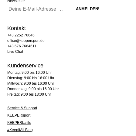
Newsletter
Kontakt
+43 2252 76646
office@keepersport.de
+43 676 7664611
Live Chat
Kundenservice
Montag: 9:00 bis 16:00 Uhr
Dienstag: 9:00 bis 16:00 Uhr
Mittwoch: 9:00 bis 16:00 Uhr
Donnerstag: 9:00 bis 16:00 Uhr
Freitag: 9:00 bis 13:00 Uhr
Service & Support
KEEPERsport
KEEPERbattle
#KeepItAll Blog