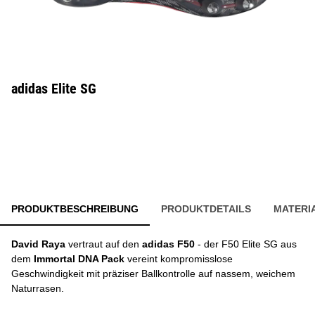
adidas Elite SG
PRODUKTBESCHREIBUNG
PRODUKTDETAILS
MATERI
David Raya
vertraut auf den
adidas F50
- der F50 Elite SG aus
dem
Immortal DNA Pack
vereint kompromisslose
Geschwindigkeit mit präziser Ballkontrolle auf nassem, weichem
Naturrasen.