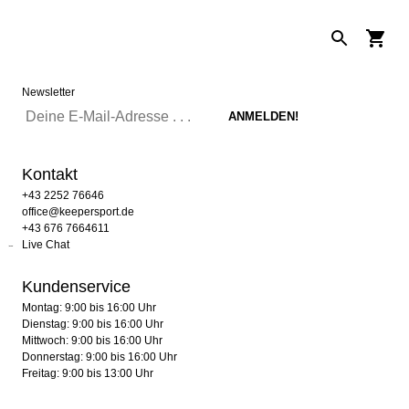
Newsletter
Kontakt
+43 2252 76646
office@keepersport.de
+43 676 7664611
Live Chat
Kundenservice
Montag: 9:00 bis 16:00 Uhr
Dienstag: 9:00 bis 16:00 Uhr
Mittwoch: 9:00 bis 16:00 Uhr
Donnerstag: 9:00 bis 16:00 Uhr
Freitag: 9:00 bis 13:00 Uhr