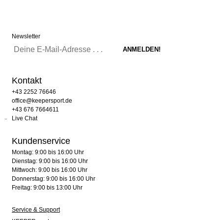
Newsletter
Kontakt
+43 2252 76646
office@keepersport.de
+43 676 7664611
Live Chat
Kundenservice
Montag: 9:00 bis 16:00 Uhr
Dienstag: 9:00 bis 16:00 Uhr
Mittwoch: 9:00 bis 16:00 Uhr
Donnerstag: 9:00 bis 16:00 Uhr
Freitag: 9:00 bis 13:00 Uhr
Service & Support