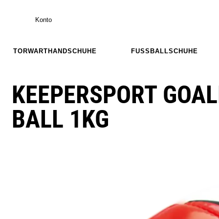
Konto
TORWARTHANDSCHUHE
FUSSBALLSCHUHE
KEEPERSPORT GOAL
BALL 1KG