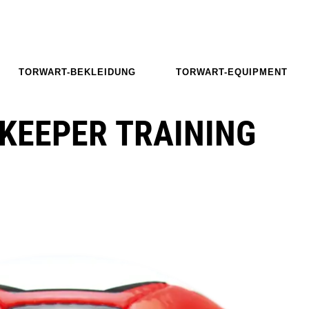
TORWART-BEKLEIDUNG
TORWART-EQUIPMENT
KEEPER TRAINING