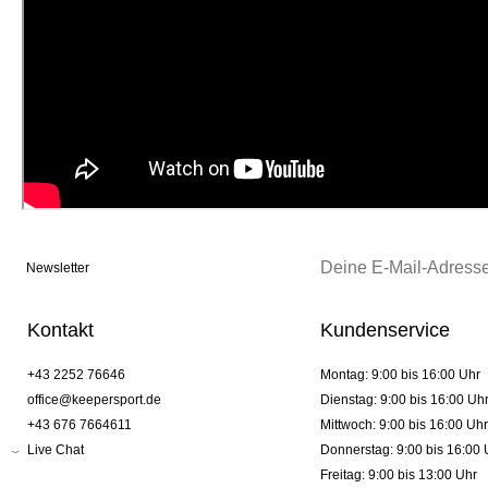
Newsletter
Kontakt
Kundenservice
+43 2252 76646
Montag: 9:00 bis 16:00 Uhr
office@keepersport.de
Dienstag: 9:00 bis 16:00 Uh
+43 676 7664611
Mittwoch: 9:00 bis 16:00 Uhr
Live Chat
Donnerstag: 9:00 bis 16:00 
Freitag: 9:00 bis 13:00 Uhr