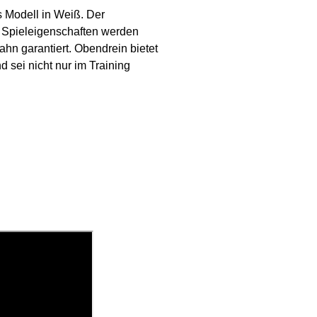
 Modell in Weiß. Der
n Spieleigenschaften werden
ahn garantiert. Obendrein bietet
d sei nicht nur im Training