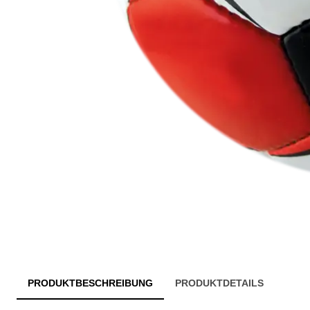
PRODUKTBESCHREIBUNG
PRODUKTDETAILS