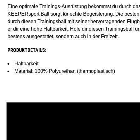
Eine optimale Trainings-Ausrüstung bekommst du durch das
KEEPERsport Ball sorgt für echte Begeisterung. Die beste
durch diesen Trainingsball mit seiner hervorragenden Flugb
er dir eine hohe Haltbarkeit. Hole dir diesen Trainingsball un
bestens ausgestattet, sondern auch in der Freizeit.
PRODUKTDETAILS:
Haltbarkeit
Material: 100% Polyurethan (thermoplastisch)