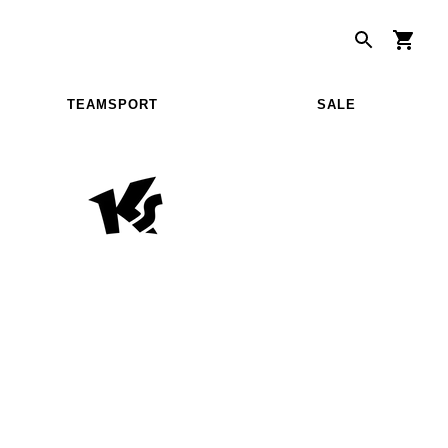
TEAMSPORT
SALE