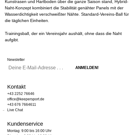
Kunstrasen und Hartboden über die ganze Saison stand, Hybrid-
Naht-Konzept kombiniert die Stabilität genähter Panels mit der
Wasserdichtigkeit verschweißter Nähte. Standard-Vereins-Ball für
die täglichen Einheiten.
Trainingsball, der ein Vereinsjahr aushält, ohne dass die Naht
aufgibt.
Newsletter
Kontakt
+43 2252 76646
office@keepersport.de
+43 676 7664611
Live Chat
Kundenservice
Montag: 9:00 bis 16:00 Uhr