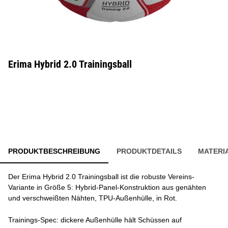
Erima Hybrid 2.0 Trainingsball
PRODUKTBESCHREIBUNG
PRODUKTDETAILS
MATERI
Der Erima Hybrid 2.0 Trainingsball ist die robuste Vereins-
Variante in Größe 5: Hybrid-Panel-Konstruktion aus genähten
und verschweißten Nähten, TPU-Außenhülle, in Rot.
Trainings-Spec: dickere Außenhülle hält Schüssen auf