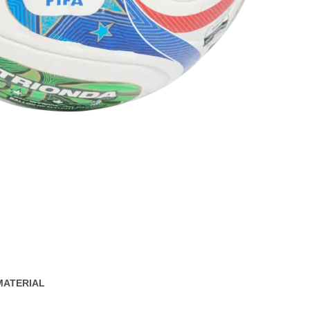
MATERIAL