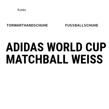
Konto
TORWARTHANDSCHUHE
FUSSBALLSCHUHE
ADIDAS WORLD CUP 
MATCHBALL WEISS