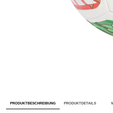
PRODUKTBESCHREIBUNG
PRODUKTDETAILS