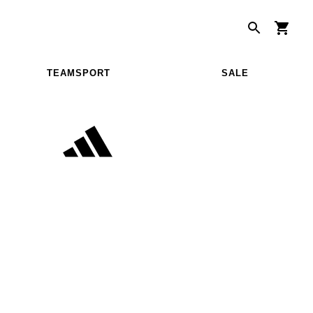
TEAMSPORT
SALE