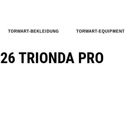
TORWART-BEKLEIDUNG
TORWART-EQUIPMENT
26 TRIONDA PRO