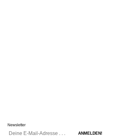
Newsletter