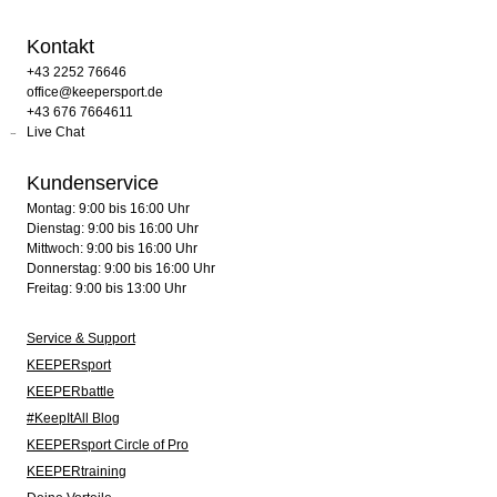
Kontakt
+43 2252 76646
office@keepersport.de
+43 676 7664611
Live Chat
Kundenservice
Montag: 9:00 bis 16:00 Uhr
Dienstag: 9:00 bis 16:00 Uhr
Mittwoch: 9:00 bis 16:00 Uhr
Donnerstag: 9:00 bis 16:00 Uhr
Freitag: 9:00 bis 13:00 Uhr
Service & Support
KEEPERsport
KEEPERbattle
#KeepItAll Blog
KEEPERsport Circle of Pro
KEEPERtraining