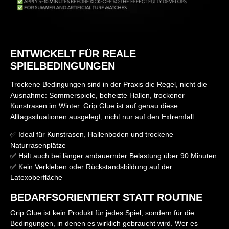
ENTWICKELT FÜR REALE
SPIELBEDINGUNGEN
Trockene Bedingungen sind in der Praxis die Regel, nicht die
Ausnahme: Sommerspiele, beheizte Hallen, trockener
Kunstrasen im Winter. Grip Glue ist auf genau diese
Alltagssituationen ausgelegt, nicht nur auf den Extremfall.
✅ Ideal für Kunstrasen, Hallenboden und trockene
Naturrasenplätze
✅ Hält auch bei länger andauernder Belastung über 90 Minuten
✅ Kein Verkleben oder Rückstandsbildung auf der
Latexoberfläche
BEDARFSORIENTIERT STATT ROUTINE
Grip Glue ist kein Produkt für jedes Spiel, sondern für die
Bedingungen, in denen es wirklich gebraucht wird. Wer es