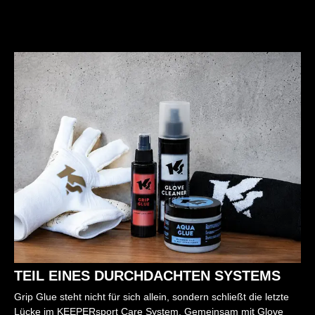
TEIL EINES DURCHDACHTEN SYSTEMS
Grip Glue steht nicht für sich allein, sondern schließt die letzte
Lücke im KEEPERsport Care System. Gemeinsam mit Glove