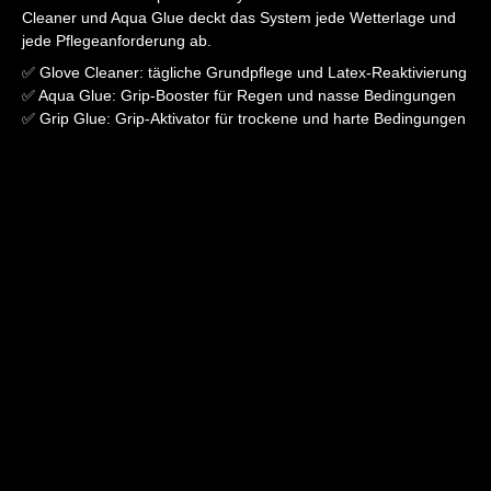
Cleaner und Aqua Glue deckt das System jede Wetterlage und
jede Pflegeanforderung ab.
✅ Glove Cleaner: tägliche Grundpflege und Latex-Reaktivierung
✅ Aqua Glue: Grip-Booster für Regen und nasse Bedingungen
✅ Grip Glue: Grip-Aktivator für trockene und harte Bedingungen