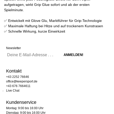
aufgetragen, wirkt Grip Glue sofort und ab der ersten
Spielminute.
✅ Entwickelt mit Glove Glu, Marktführer für Grip-Technologie
✅ Maximale Haftung bei Hitze und auf trockenem Kunstrasen
✅ Schnelle Wirkung, kurze Einwirkzeit
Newsletter
Kontakt
+43 2252 76646
office@keepersport.de
+43 676 7664611
Live Chat
Kundenservice
Montag: 9:00 bis 16:00 Uhr
Dienstag: 9:00 bis 16:00 Uhr