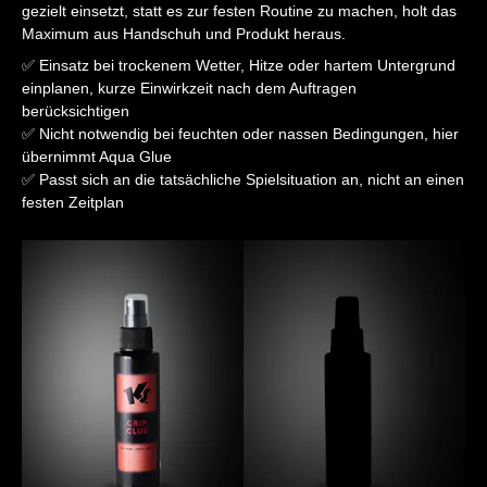
gezielt einsetzt, statt es zur festen Routine zu machen, holt das
Maximum aus Handschuh und Produkt heraus.
✅ Einsatz bei trockenem Wetter, Hitze oder hartem Untergrund
einplanen, kurze Einwirkzeit nach dem Auftragen
berücksichtigen
✅ Nicht notwendig bei feuchten oder nassen Bedingungen, hier
übernimmt Aqua Glue
✅ Passt sich an die tatsächliche Spielsituation an, nicht an einen
festen Zeitplan