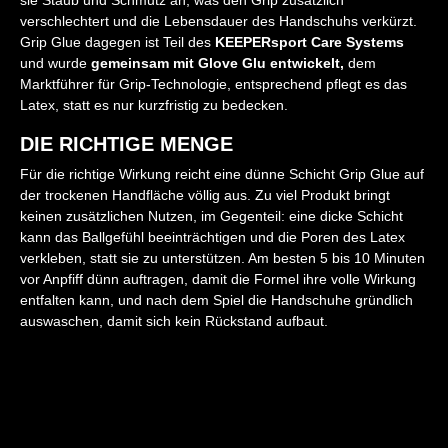
verschlechtert und die Lebensdauer des Handschuhs verkürzt.
Grip Glue dagegen ist Teil des
KEEPERsport Care Systems
und wurde
gemeinsam mit Glove Glu entwickelt,
dem
Marktführer für Grip-Technologie, entsprechend pflegt es das
Latex, statt es nur kurzfristig zu bedecken.
DIE RICHTIGE MENGE
Für die richtige Wirkung reicht eine dünne Schicht Grip Glue auf
der trockenen Handfläche völlig aus. Zu viel Produkt bringt
keinen zusätzlichen Nutzen, im Gegenteil: eine dicke Schicht
kann das Ballgefühl beeinträchtigen und die Poren des Latex
verkleben, statt sie zu unterstützen. Am besten 5 bis 10 Minuten
vor Anpfiff dünn auftragen, damit die Formel ihre volle Wirkung
entfalten kann, und nach dem Spiel die Handschuhe gründlich
auswaschen, damit sich kein Rückstand aufbaut.