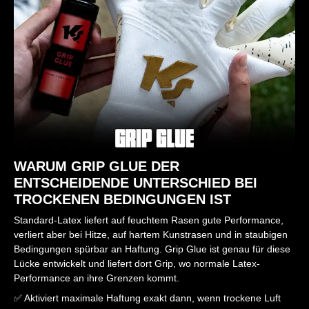
WARUM GRIP GLUE DER
ENTSCHEIDENDE UNTERSCHIED BEI
TROCKENEN BEDINGUNGEN IST
Standard-Latex liefert auf feuchtem Rasen gute Performance,
verliert aber bei Hitze, auf hartem Kunstrasen und in staubigen
Bedingungen spürbar an Haftung. Grip Glue ist genau für diese
Lücke entwickelt und liefert dort Grip, wo normale Latex-
Performance an ihre Grenzen kommt.
✅ Aktiviert maximale Haftung exakt dann, wenn trockene Luft