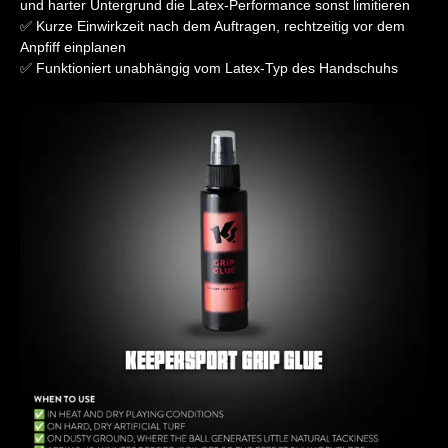
und harter Untergrund die Latex-Performance sonst limitieren
✅ Kurze Einwirkzeit nach dem Auftragen, rechtzeitig vor dem
Anpfiff einplanen
✅ Funktioniert unabhängig vom Latex-Typ des Handschuhs