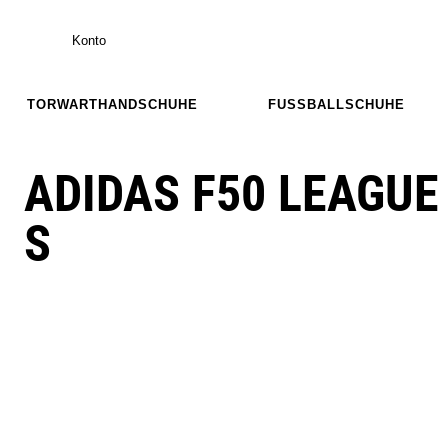
Konto
TORWARTHANDSCHUHE
FUSSBALLSCHUHE
ADIDAS F50 LEAGUE
S