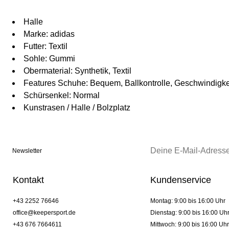
Halle
Marke: adidas
Futter: Textil
Sohle: Gummi
Obermaterial: Synthetik, Textil
Features Schuhe: Bequem, Ballkontrolle, Geschwindigke
Schürsenkel: Normal
Kunstrasen / Halle / Bolzplatz
Newsletter
Kontakt
Kundenservice
+43 2252 76646
Montag: 9:00 bis 16:00 Uhr
office@keepersport.de
Dienstag: 9:00 bis 16:00 Uh
+43 676 7664611
Mittwoch: 9:00 bis 16:00 Uhr