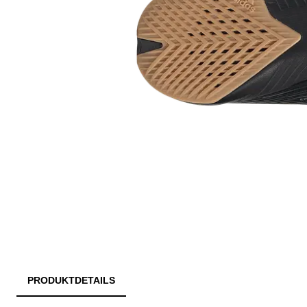
PRODUKTDETAILS