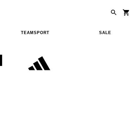
TEAMSPORT
SALE
H