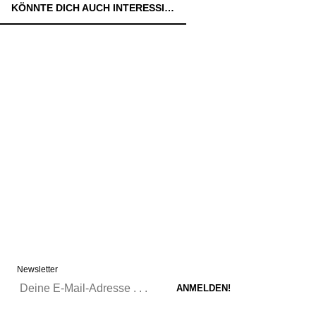
KÖNNTE DICH AUCH INTERESSIEREN:
Newsletter