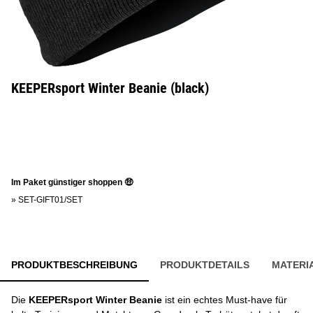
KEEPERsport Winter Beanie (black)
Im Paket günstiger shoppen 🤑
»
SET-GIFT01/SET
PRODUKTBESCHREIBUNG
PRODUKTDETAILS
MATERI
Die
KEEPERsport Winter Beanie
ist ein echtes Must-have für