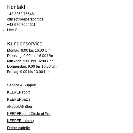
Kontakt
+43 2252 76646
office@keepersport.de
+43 676 7664611
Live Chat
Kundenservice
Montag: 9:00 bis 16:00 Uhr
Dienstag: 9:00 bis 16:00 Uhr
Mittwoch: 9:00 bis 16:00 Uhr
Donnerstag: 9:00 bis 16:00 Uhr
Freitag: 9:00 bis 13:00 Uhr
Service & Support
KEEPERsport
KEEPERbattle
#KeepItAll Blog
KEEPERsport Circle of Pro
KEEPERtraining
Deine Vorteile