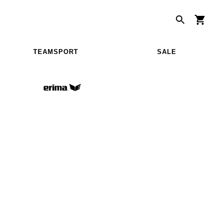
TEAMSPORT
SALE