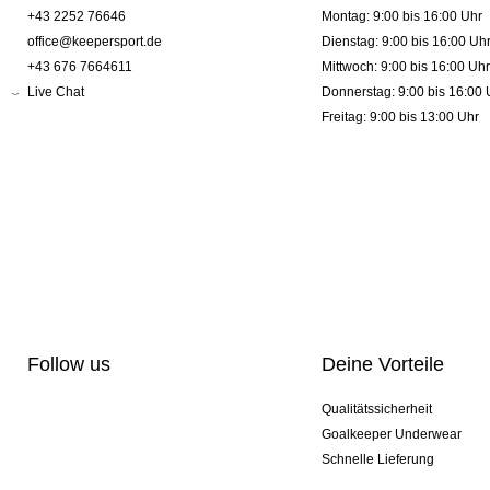
+43 2252 76646
Montag: 9:00 bis 16:00 Uhr
office@keepersport.de
Dienstag: 9:00 bis 16:00 Uh
+43 676 7664611
Mittwoch: 9:00 bis 16:00 Uhr
Live Chat
Donnerstag: 9:00 bis 16:00 
Freitag: 9:00 bis 13:00 Uhr
Follow us
Deine Vorteile
Qualitätssicherheit
Goalkeeper Underwear
Schnelle Lieferung
Pro-Personalisierung