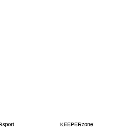
sport
KEEPERzone