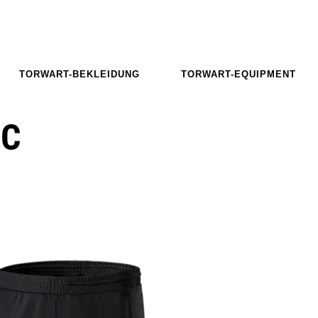
TORWART-BEKLEIDUNG
TORWART-EQUIPMENT
EC