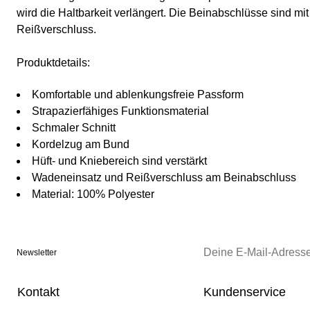
wird die Haltbarkeit verlängert. Die Beinabschlüsse sind m
Reißverschluss.
Produktdetails:
Komfortable und ablenkungsfreie Passform
Strapazierfähiges Funktionsmaterial
Schmaler Schnitt
Kordelzug am Bund
Hüft- und Kniebereich sind verstärkt
Wadeneinsatz und Reißverschluss am Beinabschluss
Material: 100% Polyester
Newsletter
Kontakt
Kundenservice