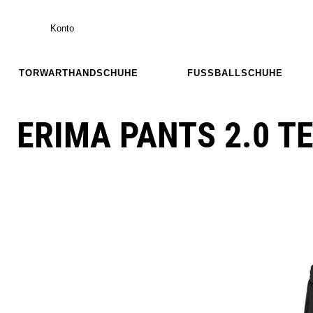
Konto
TORWARTHANDSCHUHE
FUSSBALLSCHUHE
ERIMA PANTS 2.0 T