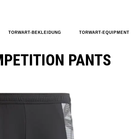
TORWART-BEKLEIDUNG
TORWART-EQUIPMENT
MPETITION PANTS