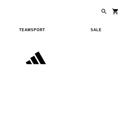
TEAMSPORT
SALE