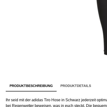
PRODUKTBESCHREIBUNG
PRODUKTDETAILS
Ihr seid mit der adidas Tiro Hose in Schwarz jederzeit optim
bei Regenwetter beweisen, was in euch steckt. Die bequem