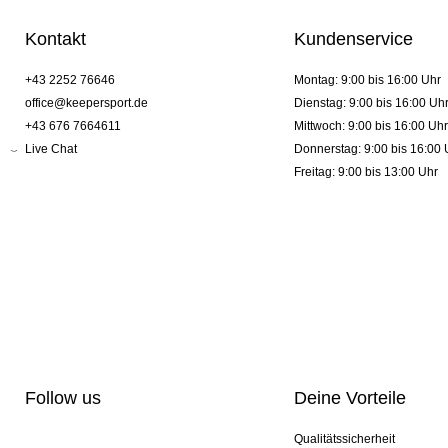
Kontakt
Kundenservice
+43 2252 76646
Montag: 9:00 bis 16:00 Uhr
office@keepersport.de
Dienstag: 9:00 bis 16:00 Uh
+43 676 7664611
Mittwoch: 9:00 bis 16:00 Uhr
Live Chat
Donnerstag: 9:00 bis 16:00 
Freitag: 9:00 bis 13:00 Uhr
Follow us
Deine Vorteile
Qualitätssicherheit