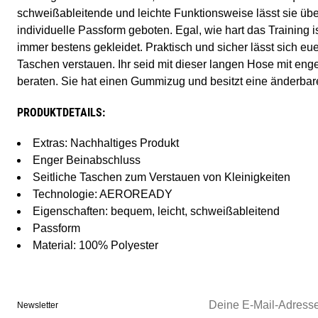
schweißableitende und leichte Funktionsweise lässt sie üb
individuelle Passform geboten. Egal, wie hart das Training is
immer bestens gekleidet. Praktisch und sicher lässt sich eu
Taschen verstauen. Ihr seid mit dieser langen Hose mit eng
beraten. Sie hat einen Gummizug und besitzt eine änderbar
PRODUKTDETAILS:
Extras: Nachhaltiges Produkt
Enger Beinabschluss
Seitliche Taschen zum Verstauen von Kleinigkeiten
Technologie: AEROREADY
Eigenschaften: bequem, leicht, schweißableitend
Passform
Material: 100% Polyester
Newsletter