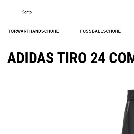
Konto
TORWARTHANDSCHUHE
FUSSBALLSCHUHE
ADIDAS TIRO 24 CO