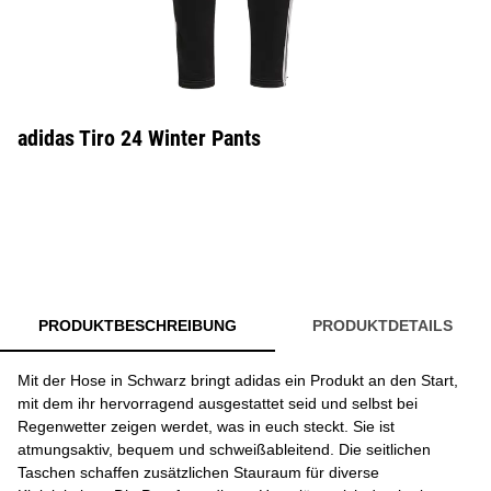
adidas Tiro 24 Winter Pants
PRODUKTBESCHREIBUNG
PRODUKTDETAILS
Mit der Hose in Schwarz bringt adidas ein Produkt an den Start,
mit dem ihr hervorragend ausgestattet seid und selbst bei
Regenwetter zeigen werdet, was in euch steckt. Sie ist
atmungsaktiv, bequem und schweißableitend. Die seitlichen
Taschen schaffen zusätzlichen Stauraum für diverse