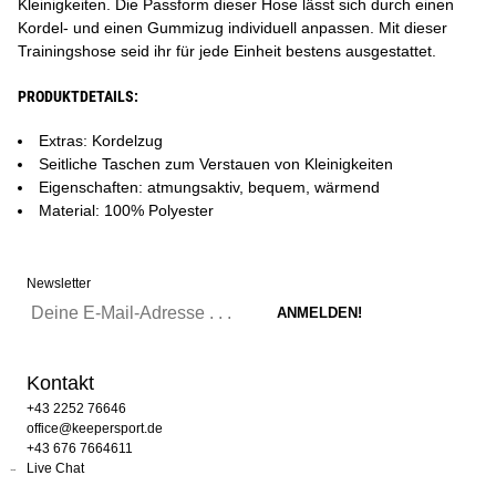
Kleinigkeiten. Die Passform dieser Hose lässt sich durch einen
Kordel- und einen Gummizug individuell anpassen. Mit dieser
Trainingshose seid ihr für jede Einheit bestens ausgestattet.
PRODUKTDETAILS:
Extras: Kordelzug
Seitliche Taschen zum Verstauen von Kleinigkeiten
Eigenschaften: atmungsaktiv, bequem, wärmend
Material: 100% Polyester
Newsletter
Kontakt
+43 2252 76646
office@keepersport.de
+43 676 7664611
Live Chat