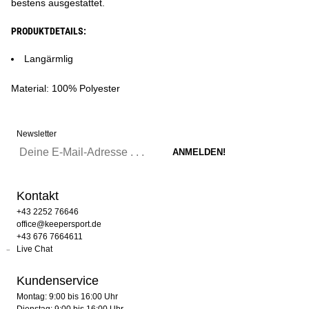
bestens ausgestattet.
PRODUKTDETAILS:
Langärmlig
Material: 100% Polyester
Newsletter
Kontakt
+43 2252 76646
office@keepersport.de
+43 676 7664611
Live Chat
Kundenservice
Montag: 9:00 bis 16:00 Uhr