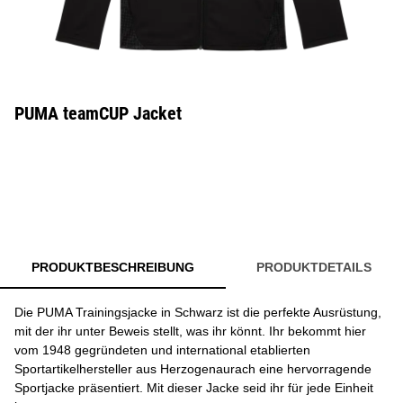
PUMA teamCUP Jacket
PRODUKTBESCHREIBUNG
PRODUKTDETAILS
Die PUMA Trainingsjacke in Schwarz ist die perfekte Ausrüstung,
mit der ihr unter Beweis stellt, was ihr könnt. Ihr bekommt hier
vom 1948 gegründeten und international etablierten
Sportartikelhersteller aus Herzogenaurach eine hervorragende
Sportjacke präsentiert. Mit dieser Jacke seid ihr für jede Einheit