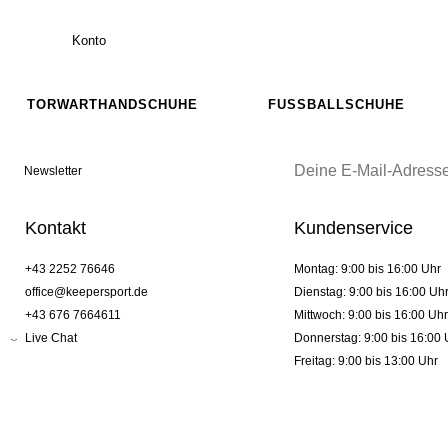
Konto
TORWARTHANDSCHUHE
FUSSBALLSCHUHE
Newsletter
Kontakt
Kundenservice
+43 2252 76646
Montag: 9:00 bis 16:00 Uhr
office@keepersport.de
Dienstag: 9:00 bis 16:00 Uh
+43 676 7664611
Mittwoch: 9:00 bis 16:00 Uhr
Live Chat
Donnerstag: 9:00 bis 16:00 
Freitag: 9:00 bis 13:00 Uhr