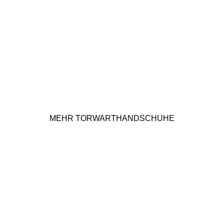
MEHR TORWARTHANDSCHUHE