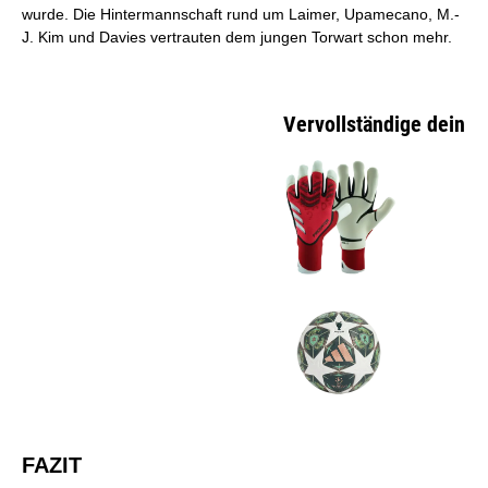
wurde. Die Hintermannschaft rund um Laimer, Upamecano, M.-
J. Kim und Davies vertrauten dem jungen Torwart schon mehr.
Vervollständige dein Ou
FAZIT