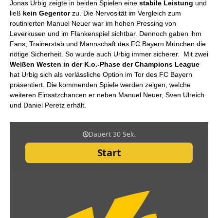
Jonas Urbig zeigte in beiden Spielen eine
stabile Leistung
und
ließ
kein Gegentor
zu. Die Nervosität im Vergleich zum
routinierten Manuel Neuer war im hohen Pressing von
Leverkusen und im Flankenspiel sichtbar. Dennoch gaben ihm
Fans, Trainerstab und Mannschaft des FC Bayern München die
nötige Sicherheit. So wurde auch Urbig immer sicherer. Mit zwei
Weißen Westen in der K.o.-Phase der Champions League
hat Urbig sich als verlässliche Option im Tor des FC Bayern
präsentiert. Die kommenden Spiele werden zeigen, welche
weiteren Einsatzchancen er neben Manuel Neuer, Sven Ulreich
und Daniel Peretz erhält.