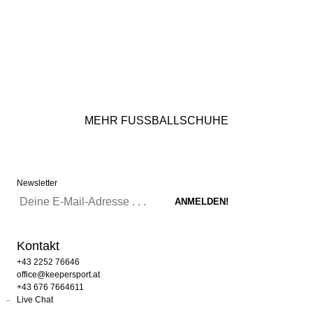
MEHR FUSSBALLSCHUHE
Newsletter
Kontakt
+43 2252 76646
office@keepersport.at
+43 676 7664611
Live Chat