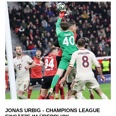
JONAS URBIG - CHAMPIONS LEAGUE