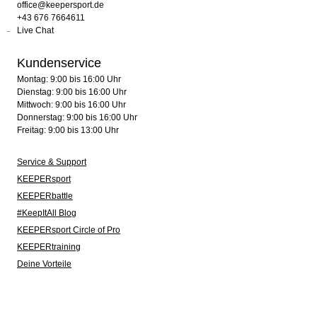
office@keepersport.de
+43 676 7664611
Live Chat
Kundenservice
Montag: 9:00 bis 16:00 Uhr
Dienstag: 9:00 bis 16:00 Uhr
Mittwoch: 9:00 bis 16:00 Uhr
Donnerstag: 9:00 bis 16:00 Uhr
Freitag: 9:00 bis 13:00 Uhr
Service & Support
KEEPERsport
KEEPERbattle
#KeepItAll Blog
KEEPERsport Circle of Pro
KEEPERtraining
Deine Vorteile