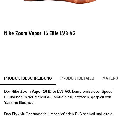
Nike Zoom Vapor 16 Elite LV8 AG
PRODUKTBESCHREIBUNG
PRODUKTDETAILS
MATERI
Der
Nike Zoom Vapor 16 Elite LV8 AG
: kompromissloser Speed-
Fußballschuh der Mercurial-Familie für Kunstrasen, gespielt von
Yassine Bounou
.
Das
Flyknit
-Obermaterial umschließt den Fuß schmal und direkt,