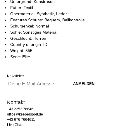
Untergrund: Kunstrasen
Futter: Textil
Obermaterial: Synthetik, Leder
Features Schuhe: Bequem, Ballkontrolle
Schürsenkel: Normal
Sohle: Sonstiges Material
Geschlecht: Herren
Country of origin: ID
Weight: 555
Serie: Elite
Newsletter
Kontakt
+43 2252 76646
office@keepersport.de
+43 676 7664611
Live Chat