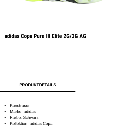
adidas Copa Pure III Elite 2G/3G AG
PRODUKTDETAILS
Kunstrasen
Marke: adidas
Farbe: Schwarz
Kollektion: adidas Copa