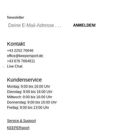
Newsletter
Kontakt
+43 2252 76646
office@keepersport.de
+43 676 7664611
Live Chat
Kundenservice
Montag: 9:00 bis 16:00 Uhr
Dienstag: 9:00 bis 16:00 Uhr
Mittwoch: 9:00 bis 16:00 Uhr
Donnerstag: 9:00 bis 16:00 Uhr
Freitag: 9:00 bis 13:00 Uhr
Service & Support
KEEPERsport