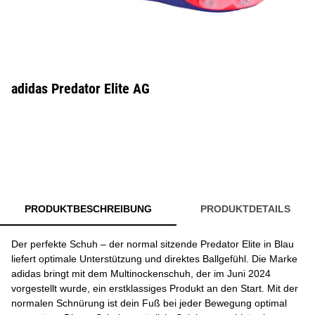
adidas Predator Elite AG
PRODUKTBESCHREIBUNG
PRODUKTDETAILS
Der perfekte Schuh – der normal sitzende Predator Elite in Blau
liefert optimale Unterstützung und direktes Ballgefühl. Die Marke
adidas bringt mit dem Multinockenschuh, der im Juni 2024
vorgestellt wurde, ein erstklassiges Produkt an den Start. Mit der
normalen Schnürung ist dein Fuß bei jeder Bewegung optimal