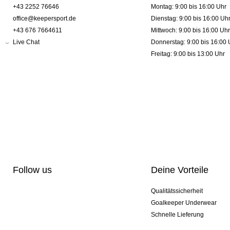
+43 2252 76646
Montag: 9:00 bis 16:00 Uhr
office@keepersport.de
Dienstag: 9:00 bis 16:00 Uh
+43 676 7664611
Mittwoch: 9:00 bis 16:00 Uhr
Live Chat
Donnerstag: 9:00 bis 16:00 
Freitag: 9:00 bis 13:00 Uhr
Follow us
Deine Vorteile
Qualitätssicherheit
Goalkeeper Underwear
Schnelle Lieferung
Pro-Personalisierung