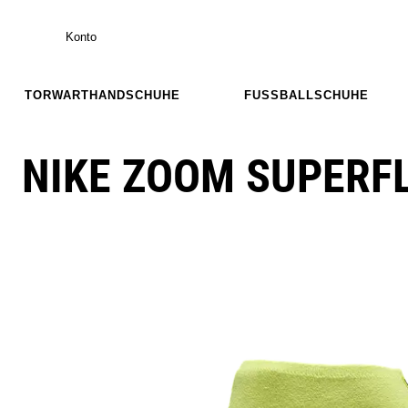
Konto
TORWARTHANDSCHUHE
FUSSBALLSCHUHE
NIKE ZOOM SUPERF