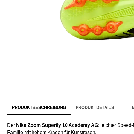
PRODUKTBESCHREIBUNG
PRODUKTDETAILS
Der
Nike Zoom Superfly 10 Academy AG
: leichter Speed
Familie mit hohem Kragen für Kunstrasen.