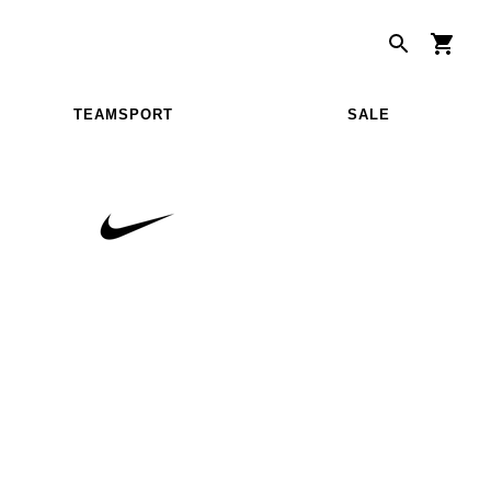
TEAMSPORT
SALE