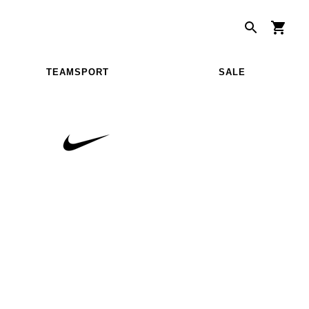
TEAMSPORT
SALE