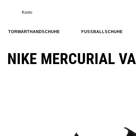
Konto
TORWARTHANDSCHUHE
FUSSBALLSCHUHE
NIKE MERCURIAL VA