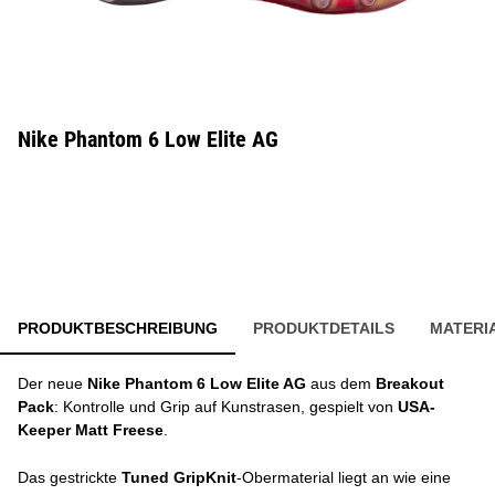
Nike Phantom 6 Low Elite AG
PRODUKTBESCHREIBUNG
PRODUKTDETAILS
MATERI
Der neue
Nike Phantom 6 Low Elite AG
aus dem
Breakout
Pack
: Kontrolle und Grip auf Kunstrasen, gespielt von
USA-
Keeper Matt Freese
.
Das gestrickte
Tuned GripKnit
-Obermaterial liegt an wie eine