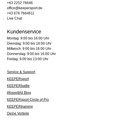
+43 2252 76646
office@keepersport.de
+43 676 7664611
Live Chat
Kundenservice
Montag: 9:00 bis 16:00 Uhr
Dienstag: 9:00 bis 16:00 Uhr
Mittwoch: 9:00 bis 16:00 Uhr
Donnerstag: 9:00 bis 16:00 Uhr
Freitag: 9:00 bis 13:00 Uhr
Service & Support
KEEPERsport
KEEPERbattle
#KeepItAll Blog
KEEPERsport Circle of Pro
KEEPERtraining
Deine Vorteile