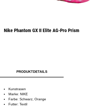
Nike Phantom GX II Elite AG-Pro Prism
PRODUKTDETAILS
Kunstrasen
Marke: NIKE
Farbe: Schwarz, Orange
Futter: Textil