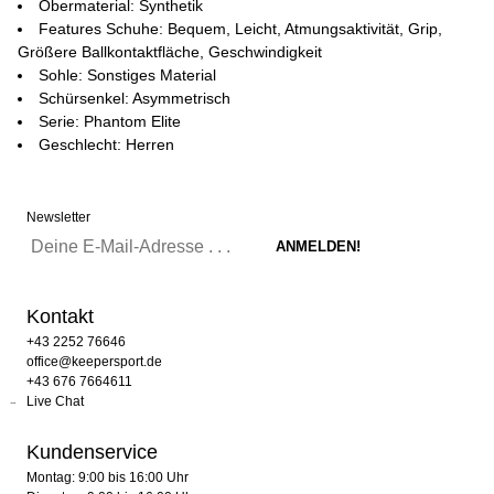
Obermaterial: Synthetik
Features Schuhe: Bequem, Leicht, Atmungsaktivität, Grip,
Größere Ballkontaktfläche, Geschwindigkeit
Sohle: Sonstiges Material
Schürsenkel: Asymmetrisch
Serie: Phantom Elite
Geschlecht: Herren
Newsletter
Kontakt
+43 2252 76646
office@keepersport.de
+43 676 7664611
Live Chat
Kundenservice
Montag: 9:00 bis 16:00 Uhr