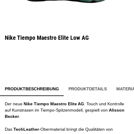
Nike Tiempo Maestro Elite Low AG
PRODUKTBESCHREIBUNG
PRODUKTDETAILS
MATERI
Der neue
Nike Tiempo Maestro Elite AG
: Touch und Kontrolle
auf Kunstrasen im Tiempo-Spitzenmodell, gespielt von
Alisson
Becker
.
Das
TechLeather
-Obermaterial bringt die Qualitäten von