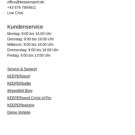
office@keepersport.de
+43 676 7664611
Live Chat
Kundenservice
Montag: 9:00 bis 16:00 Uhr
Dienstag: 9:00 bis 16:00 Uhr
Mittwoch: 9:00 bis 16:00 Uhr
Donnerstag: 9:00 bis 16:00 Uhr
Freitag: 9:00 bis 13:00 Uhr
Service & Support
KEEPERsport
KEEPERbattle
#KeepItAll Blog
KEEPERsport Circle of Pro
KEEPERtraining
Deine Vorteile