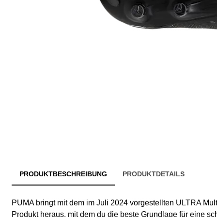
PRODUKTBESCHREIBUNG
PRODUKTDETAILS
PUMA bringt mit dem im Juli 2024 vorgestellten ULTRA Mul
Produkt heraus, mit dem du die beste Grundlage für eine s