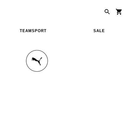
TEAMSPORT
SALE