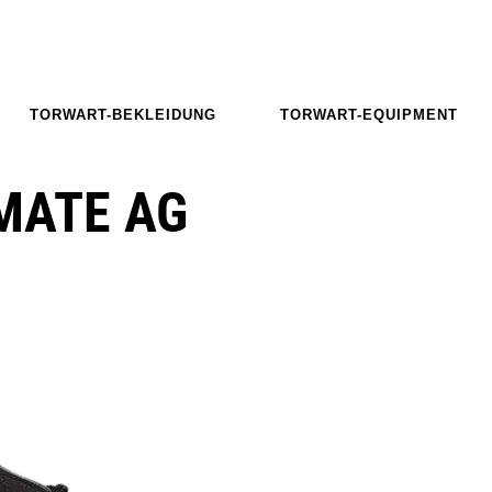
TORWART-BEKLEIDUNG
TORWART-EQUIPMENT
MATE AG