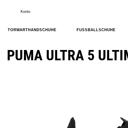
Konto
TORWARTHANDSCHUHE
FUSSBALLSCHUHE
PUMA ULTRA 5 ULTI