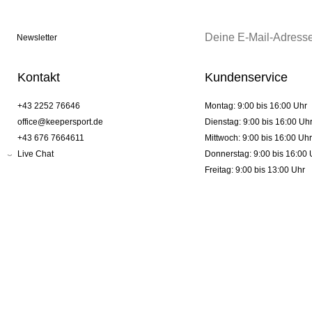
Newsletter
Kontakt
Kundenservice
+43 2252 76646
Montag: 9:00 bis 16:00 Uhr
office@keepersport.de
Dienstag: 9:00 bis 16:00 Uh
+43 676 7664611
Mittwoch: 9:00 bis 16:00 Uhr
Live Chat
Donnerstag: 9:00 bis 16:00 
Freitag: 9:00 bis 13:00 Uhr