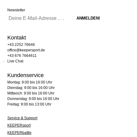
Newsletter
Kontakt
+43 2252 76646
office@keepersport.de
+43 676 7664611
Live Chat
Kundenservice
Montag: 9:00 bis 16:00 Uhr
Dienstag: 9:00 bis 16:00 Uhr
Mittwoch: 9:00 bis 16:00 Uhr
Donnerstag: 9:00 bis 16:00 Uhr
Freitag: 9:00 bis 13:00 Uhr
Service & Support
KEEPERsport
KEEPERbattle