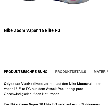
Nike Zoom Vapor 16 Elite FG
PRODUKTBESCHREIBUNG
PRODUKTDETAILS
MATERI
Odysseas Vlachodimos
vertraut auf den
Nike Mercurial
- der
Vapor 16 Elite FG aus dem
Attack Pack
bringt pure
Geschwindigkeit auf den Naturrasen.
Der
Nike Zoom Vapor 16 Elite FG
setzt auf ein 30% dünneres