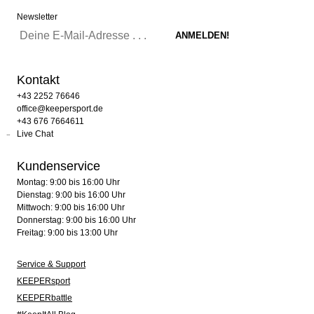
Newsletter
Kontakt
+43 2252 76646
office@keepersport.de
+43 676 7664611
Live Chat
Kundenservice
Montag: 9:00 bis 16:00 Uhr
Dienstag: 9:00 bis 16:00 Uhr
Mittwoch: 9:00 bis 16:00 Uhr
Donnerstag: 9:00 bis 16:00 Uhr
Freitag: 9:00 bis 13:00 Uhr
Service & Support
KEEPERsport
KEEPERbattle