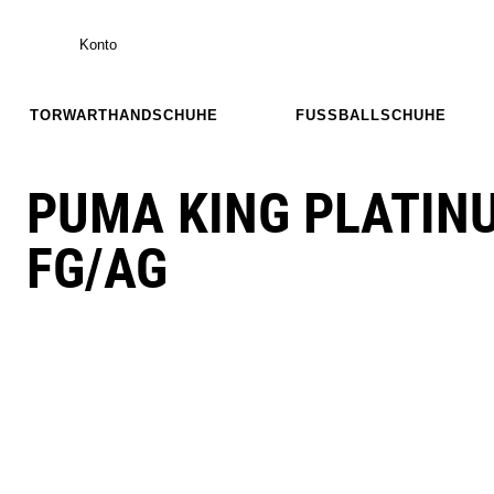
Konto
TORWARTHANDSCHUHE
FUSSBALLSCHUHE
PUMA KING PLATIN
FG/AG