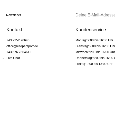
Newsletter
Kontakt
Kundenservice
+43 2252 76646
Montag: 9:00 bis 16:00 Uhr
office@keepersport.de
Dienstag: 9:00 bis 16:00 Uh
+43 676 7664611
Mittwoch: 9:00 bis 16:00 Uhr
Live Chat
Donnerstag: 9:00 bis 16:00 
Freitag: 9:00 bis 13:00 Uhr