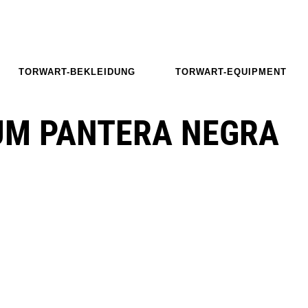
TORWART-BEKLEIDUNG
TORWART-EQUIPMENT
UM PANTERA NEGRA