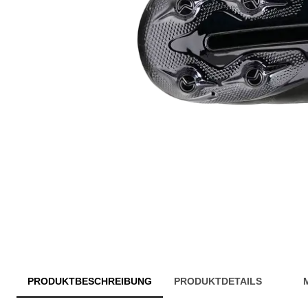
PRODUKTBESCHREIBUNG
PRODUKTDETAILS