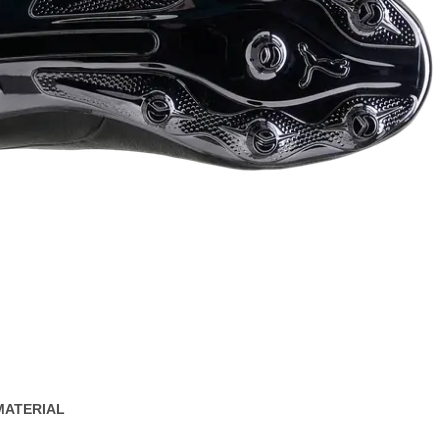
MATERIAL