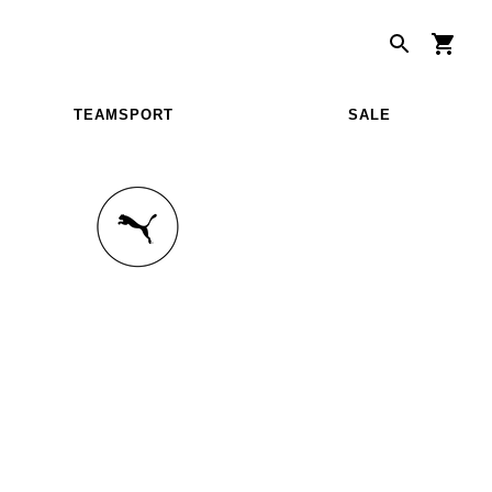
TEAMSPORT
SALE