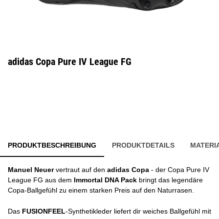
adidas Copa Pure IV League FG
PRODUKTBESCHREIBUNG
PRODUKTDETAILS
MATERI
Manuel Neuer
vertraut auf den
adidas Copa
- der Copa Pure IV
League FG aus dem
Immortal DNA Pack
bringt das legendäre
Copa-Ballgefühl zu einem starken Preis auf den Naturrasen.
Das
FUSIONFEEL
-Synthetikleder liefert dir weiches Ballgefühl mit