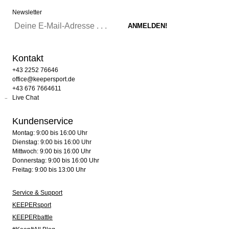
Newsletter
Kontakt
+43 2252 76646
office@keepersport.de
+43 676 7664611
Live Chat
Kundenservice
Montag: 9:00 bis 16:00 Uhr
Dienstag: 9:00 bis 16:00 Uhr
Mittwoch: 9:00 bis 16:00 Uhr
Donnerstag: 9:00 bis 16:00 Uhr
Freitag: 9:00 bis 13:00 Uhr
Service & Support
KEEPERsport
KEEPERbattle