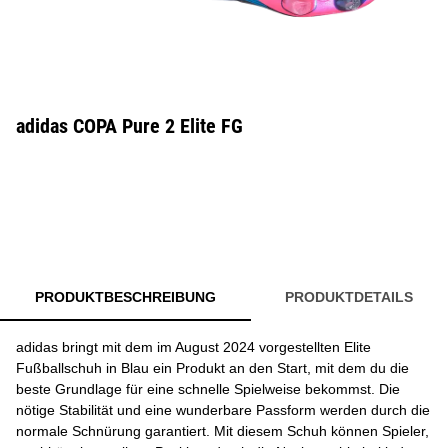
adidas COPA Pure 2 Elite FG
PRODUKTBESCHREIBUNG
PRODUKTDETAILS
adidas bringt mit dem im August 2024 vorgestellten Elite
Fußballschuh in Blau ein Produkt an den Start, mit dem du die
beste Grundlage für eine schnelle Spielweise bekommst. Die
nötige Stabilität und eine wunderbare Passform werden durch die
normale Schnürung garantiert. Mit diesem Schuh können Spieler,