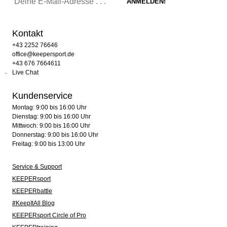
Kontakt
+43 2252 76646
office@keepersport.de
+43 676 7664611
Live Chat
Kundenservice
Montag: 9:00 bis 16:00 Uhr
Dienstag: 9:00 bis 16:00 Uhr
Mittwoch: 9:00 bis 16:00 Uhr
Donnerstag: 9:00 bis 16:00 Uhr
Freitag: 9:00 bis 13:00 Uhr
Service & Support
KEEPERsport
KEEPERbattle
#KeepItAll Blog
KEEPERsport Circle of Pro