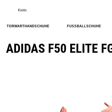
Konto
TORWARTHANDSCHUHE
FUSSBALLSCHUHE
ADIDAS F50 ELITE 