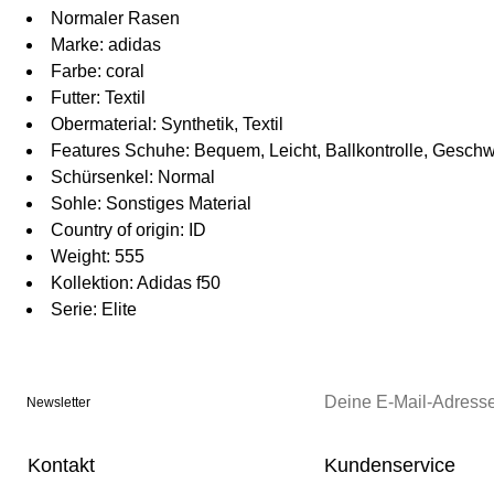
Normaler Rasen
Marke: adidas
Farbe: coral
Futter: Textil
Obermaterial: Synthetik, Textil
Features Schuhe: Bequem, Leicht, Ballkontrolle, Geschw
Schürsenkel: Normal
Sohle: Sonstiges Material
Country of origin: ID
Weight: 555
Kollektion: Adidas f50
Serie: Elite
Newsletter
Kontakt
Kundenservice