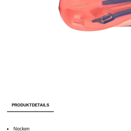
PRODUKTDETAILS
Nocken