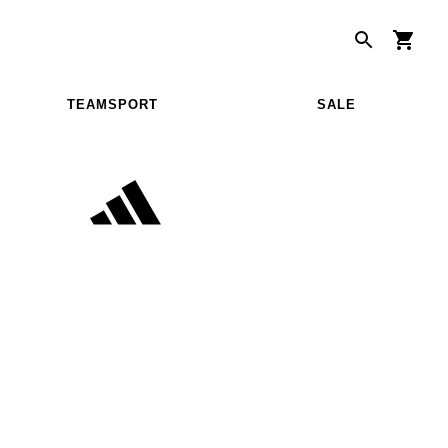
TEAMSPORT
SALE