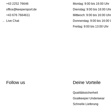
+43 2252 76646
Montag: 9:00 bis 16:00 Uhr
office@keepersport.de
Dienstag: 9:00 bis 16:00 Uh
+43 676 7664611
Mittwoch: 9:00 bis 16:00 Uhr
Live Chat
Donnerstag: 9:00 bis 16:00 
Freitag: 9:00 bis 13:00 Uhr
Follow us
Deine Vorteile
Qualitätssicherheit
Goalkeeper Underwear
Schnelle Lieferung
Pro-Personalisierung