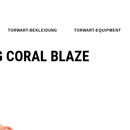
TORWART-BEKLEIDUNG
TORWART-EQUIPMENT
FG CORAL BLAZE