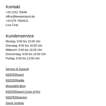
Kontakt
+43 2252 76646
office@keepersport.de
+43 676 7664611
Live Chat
Kundenservice
Montag: 9:00 bis 16:00 Uhr
Dienstag: 9:00 bis 16:00 Uhr
Mittwoch: 9:00 bis 16:00 Uhr
Donnerstag: 9:00 bis 16:00 Uhr
Freitag: 9:00 bis 13:00 Uhr
Service & Support
KEEPERsport
KEEPERbattle
#KeepItAll Blog
KEEPERsport Circle of Pro
KEEPERtraining
Deine Vorteile