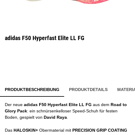
adidas F50 Hyperfast Elite LL FG
PRODUKTBESCHREIBUNG
PRODUKTDETAILS
MATERI
Der neue
adidas F50 Hyperfast Elite LL FG
aus dem
Road to
Glory Pack
: ein schnürsenkelloser Speed-Schuh für festen
Boden, gespielt von
David Raya
.
Das
HALOSKIN+
Obermaterial mit
PRECISION GRIP COATING