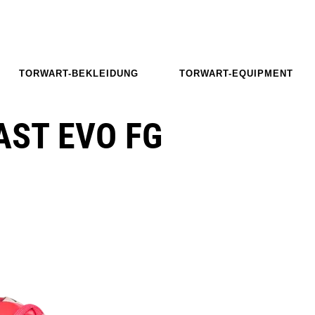
TORWART-BEKLEIDUNG
TORWART-EQUIPMENT
AST EVO FG