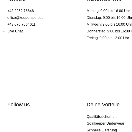
+43 2252 76646
Montag: 9:00 bis 16:00 Uhr
office@keepersport.de
Dienstag: 9:00 bis 16:00 Uh
+43 676 7664611
Mittwoch: 9:00 bis 16:00 Uhr
Live Chat
Donnerstag: 9:00 bis 16:00 
Freitag: 9:00 bis 13:00 Uhr
Follow us
Deine Vorteile
Qualitätssicherheit
Goalkeeper Underwear
Schnelle Lieferung