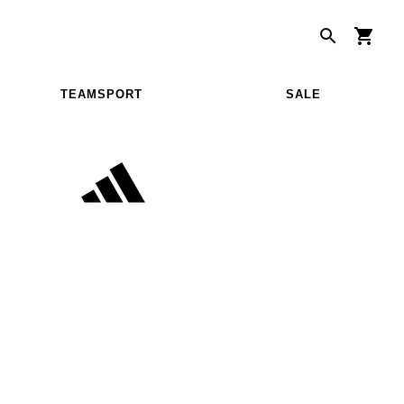
TEAMSPORT
SALE