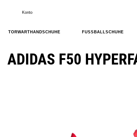
Konto
TORWARTHANDSCHUHE
FUSSBALLSCHUHE
ADIDAS F50 HYPERF