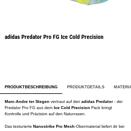
adidas Predator Pro FG Ice Cold Precision
PRODUKTBESCHREIBUNG
PRODUKTDETAILS
MATERI
Marc-Andre ter Stegen
vertraut auf den
adidas Predator
- der
Predator Pro FG aus dem
Ice Cold Precision
Pack bringt
Kontrolle und Präzision auf den Naturrasen.
Das texturierte
Nanostrike Pro Mesh
-Obermaterial liefert dir bei