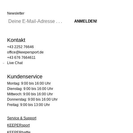
Newsletter
Kontakt
+43 2252 76646
office@keepersport.de
+43 676 7664611
Live Chat
Kundenservice
Montag: 9:00 bis 16:00 Uhr
Dienstag: 9:00 bis 16:00 Uhr
Mittwoch: 9:00 bis 16:00 Uhr
Donnerstag: 9:00 bis 16:00 Uhr
Freitag: 9:00 bis 13:00 Uhr
Service & Support
KEEPERsport
KEEPERbattle