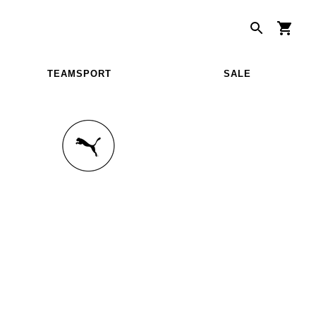
TEAMSPORT
SALE