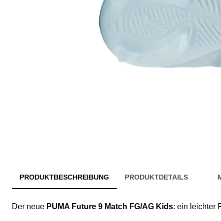
PRODUKTBESCHREIBUNG
PRODUKTDETAILS
Der neue
PUMA Future 9 Match FG/AG Kids
: ein leichter