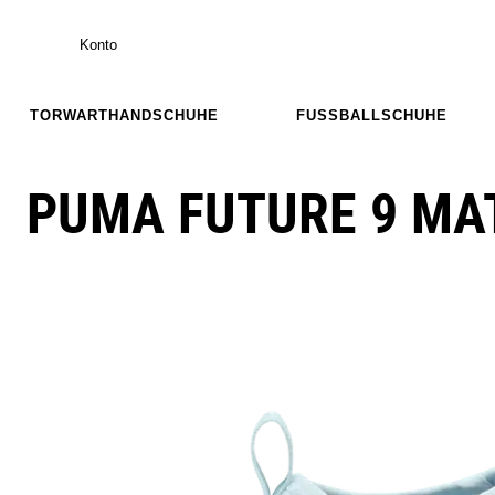
Konto
TORWARTHANDSCHUHE
FUSSBALLSCHUHE
PUMA FUTURE 9 MAT