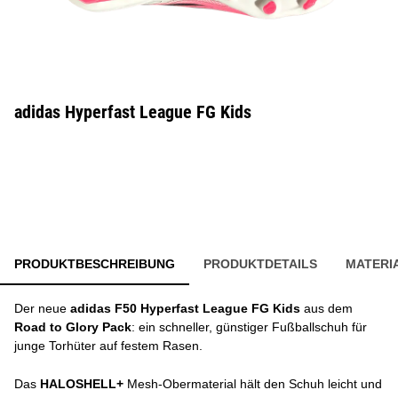
adidas Hyperfast League FG Kids
PRODUKTBESCHREIBUNG
PRODUKTDETAILS
MATERI
Der neue
adidas F50 Hyperfast League FG Kids
aus dem
Road to Glory Pack
: ein schneller, günstiger Fußballschuh für
junge Torhüter auf festem Rasen.
Das
HALOSHELL+
Mesh-Obermaterial hält den Schuh leicht und