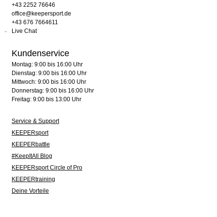
+43 2252 76646
office@keepersport.de
+43 676 7664611
Live Chat
Kundenservice
Montag: 9:00 bis 16:00 Uhr
Dienstag: 9:00 bis 16:00 Uhr
Mittwoch: 9:00 bis 16:00 Uhr
Donnerstag: 9:00 bis 16:00 Uhr
Freitag: 9:00 bis 13:00 Uhr
Service & Support
KEEPERsport
KEEPERbattle
#KeepItAll Blog
KEEPERsport Circle of Pro
KEEPERtraining
Deine Vorteile