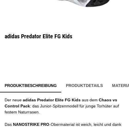
adidas Predator Elite FG Kids
PRODUKTBESCHREIBUNG
PRODUKTDETAILS
MATERI
Der neue
adidas Predator Elite FG Kids
aus dem
Chaos vs
Control Pack
: das Junior-Spitzenmodell für junge Torhüter auf
festem Naturrasen.
Das
NANOSTRIKE PRO
-Obermaterial ist weich, leicht und dank