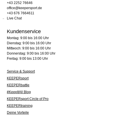
+43 2252 76646
office@keepersport.de
+43 676 7664611
Live Chat
Kundenservice
Montag: 9:00 bis 16:00 Uhr
Dienstag: 9:00 bis 16:00 Uhr
Mittwoch: 9:00 bis 16:00 Uhr
Donnerstag: 9:00 bis 16:00 Uhr
Freitag: 9:00 bis 13:00 Uhr
Service & Support
KEEPERsport
KEEPERbattle
#KeepItAll Blog
KEEPERsport Circle of Pro
KEEPERtraining
Deine Vorteile