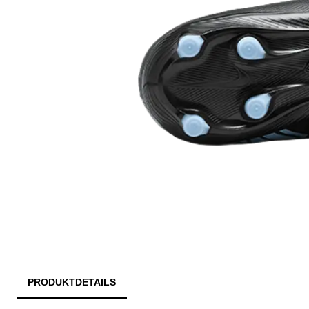
PRODUKTDETAILS