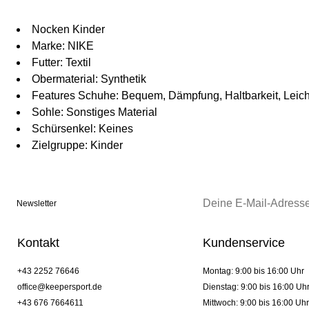
Nocken Kinder
Marke: NIKE
Futter: Textil
Obermaterial: Synthetik
Features Schuhe: Bequem, Dämpfung, Haltbarkeit, Leich
Sohle: Sonstiges Material
Schürsenkel: Keines
Zielgruppe: Kinder
Newsletter
Kontakt
Kundenservice
+43 2252 76646
Montag: 9:00 bis 16:00 Uhr
office@keepersport.de
Dienstag: 9:00 bis 16:00 Uh
+43 676 7664611
Mittwoch: 9:00 bis 16:00 Uhr