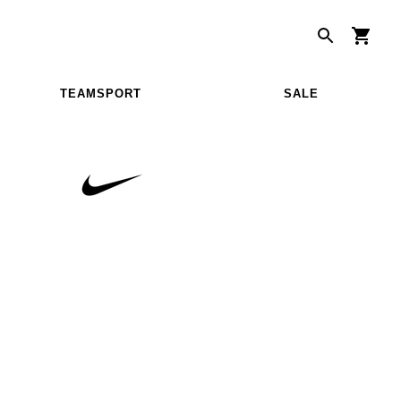
TEAMSPORT
SALE