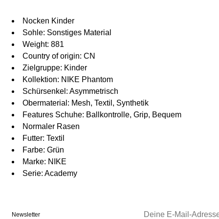
Nocken Kinder
Sohle: Sonstiges Material
Weight: 881
Country of origin: CN
Zielgruppe: Kinder
Kollektion: NIKE Phantom
Schürsenkel: Asymmetrisch
Obermaterial: Mesh, Textil, Synthetik
Features Schuhe: Ballkontrolle, Grip, Bequem
Normaler Rasen
Futter: Textil
Farbe: Grün
Marke: NIKE
Serie: Academy
Newsletter