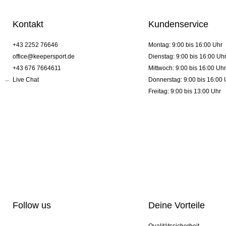
Kontakt
Kundenservice
+43 2252 76646
Montag: 9:00 bis 16:00 Uhr
office@keepersport.de
Dienstag: 9:00 bis 16:00 Uh
+43 676 7664611
Mittwoch: 9:00 bis 16:00 Uhr
Live Chat
Donnerstag: 9:00 bis 16:00 
Freitag: 9:00 bis 13:00 Uhr
Follow us
Deine Vorteile