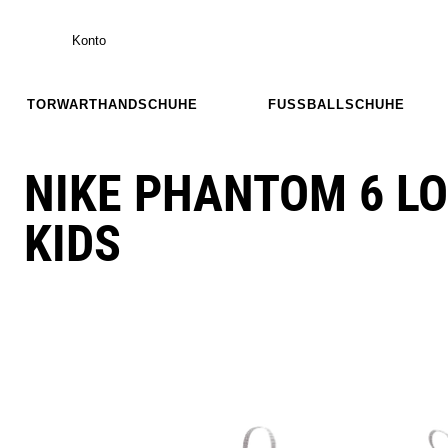
Konto
TORWARTHANDSCHUHE
FUSSBALLSCHUHE
NIKE PHANTOM 6 L
KIDS