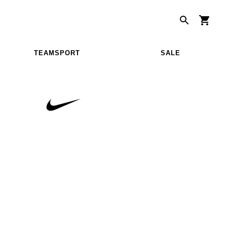
TEAMSPORT
SALE