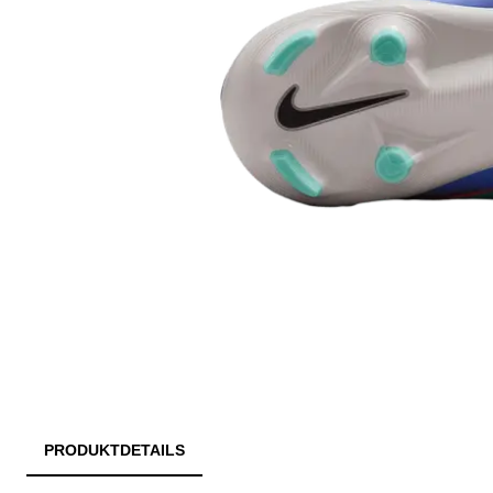
PRODUKTDETAILS