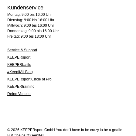
Kundenservice
Montag: 9:00 bis 16:00 Uhr
Dienstag: 9:00 bis 16:00 Uhr
Mittwoch: 9:00 bis 16:00 Uhr
Donnerstag: 9:00 bis 16:00 Uhr
Freitag: 9:00 bis 13:00 Uhr
Service & Support
KEEPERsport
KEEPERbattle
#KeepItAll Blog
KEEPERsport Circle of Pro
KEEPERtraining
Deine Vorteile
© 2026 KEEPERsport GmbH You don't have to be crazy to be a goalie.
But it helps! #KeepItAll