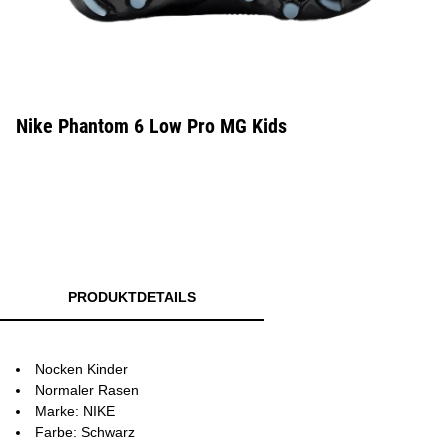
Nike Phantom 6 Low Pro MG Kids
PRODUKTDETAILS
Nocken Kinder
Normaler Rasen
Marke: NIKE
Farbe: Schwarz