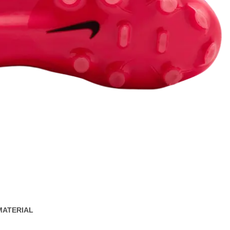
MATERIAL