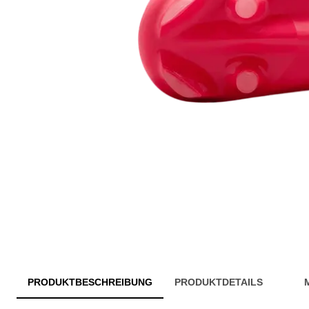
PRODUKTBESCHREIBUNG
PRODUKTDETAILS