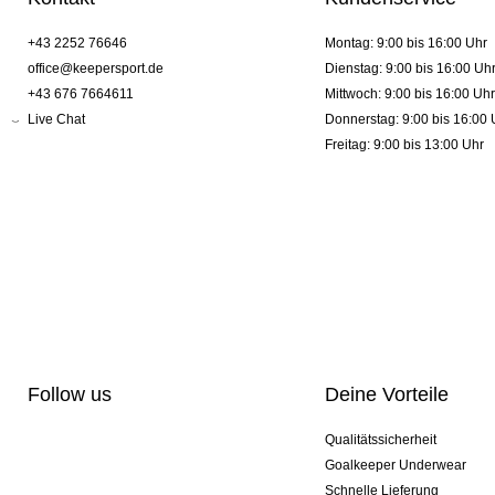
+43 2252 76646
Montag: 9:00 bis 16:00 Uhr
office@keepersport.de
Dienstag: 9:00 bis 16:00 Uh
+43 676 7664611
Mittwoch: 9:00 bis 16:00 Uhr
Live Chat
Donnerstag: 9:00 bis 16:00 
Freitag: 9:00 bis 13:00 Uhr
Follow us
Deine Vorteile
Qualitätssicherheit
Goalkeeper Underwear
Schnelle Lieferung