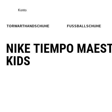
Konto
TORWARTHANDSCHUHE
FUSSBALLSCHUHE
NIKE TIEMPO MAES
KIDS