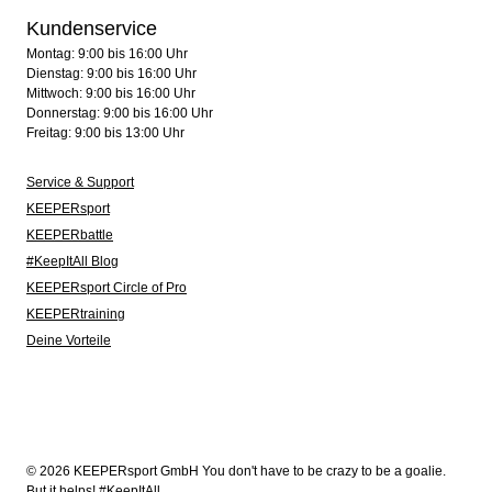
Kundenservice
Montag: 9:00 bis 16:00 Uhr
Dienstag: 9:00 bis 16:00 Uhr
Mittwoch: 9:00 bis 16:00 Uhr
Donnerstag: 9:00 bis 16:00 Uhr
Freitag: 9:00 bis 13:00 Uhr
Service & Support
KEEPERsport
KEEPERbattle
#KeepItAll Blog
KEEPERsport Circle of Pro
KEEPERtraining
Deine Vorteile
© 2026 KEEPERsport GmbH You don't have to be crazy to be a goalie.
But it helps! #KeepItAll