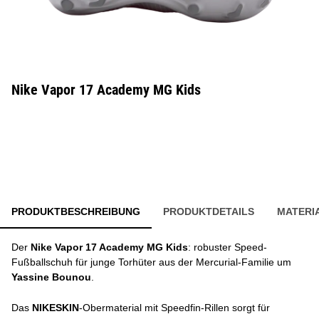
Nike Vapor 17 Academy MG Kids
PRODUKTBESCHREIBUNG
PRODUKTDETAILS
MATERI
Der
Nike Vapor 17 Academy MG Kids
: robuster Speed-
Fußballschuh für junge Torhüter aus der Mercurial-Familie um
Yassine Bounou
.
Das
NIKESKIN
-Obermaterial mit Speedfin-Rillen sorgt für