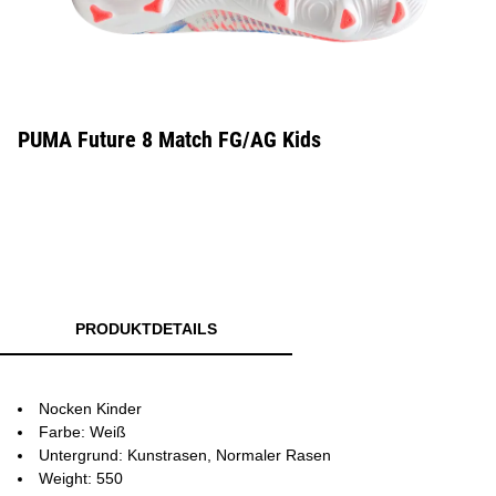
PUMA Future 8 Match FG/AG Kids
PRODUKTDETAILS
Nocken Kinder
Farbe: Weiß
Untergrund: Kunstrasen, Normaler Rasen
Weight: 550