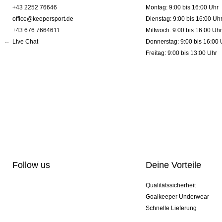
+43 2252 76646
Montag: 9:00 bis 16:00 Uhr
office@keepersport.de
Dienstag: 9:00 bis 16:00 Uh
+43 676 7664611
Mittwoch: 9:00 bis 16:00 Uhr
Live Chat
Donnerstag: 9:00 bis 16:00 
Freitag: 9:00 bis 13:00 Uhr
Follow us
Deine Vorteile
Qualitätssicherheit
Goalkeeper Underwear
Schnelle Lieferung
Pro-Personalisierung