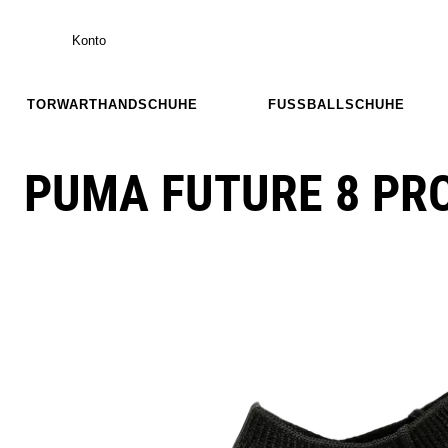
Konto
TORWARTHANDSCHUHE
FUSSBALLSCHUHE
PUMA FUTURE 8 PRO