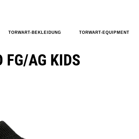
TORWART-BEKLEIDUNG
TORWART-EQUIPMENT
 FG/AG KIDS