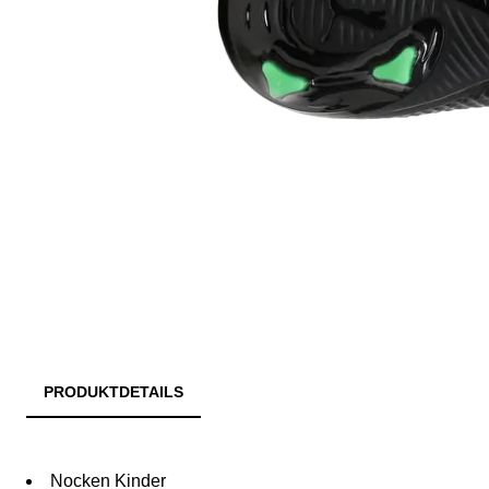
PRODUKTDETAILS
Nocken Kinder