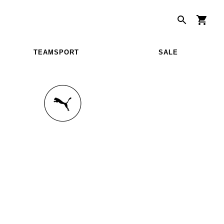
TEAMSPORT
SALE