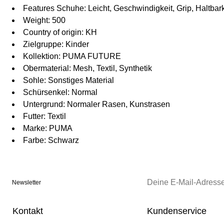
Features Schuhe: Leicht, Geschwindigkeit, Grip, Haltba
Weight: 500
Country of origin: KH
Zielgruppe: Kinder
Kollektion: PUMA FUTURE
Obermaterial: Mesh, Textil, Synthetik
Sohle: Sonstiges Material
Schürsenkel: Normal
Untergrund: Normaler Rasen, Kunstrasen
Futter: Textil
Marke: PUMA
Farbe: Schwarz
Newsletter
Kontakt
Kundenservice