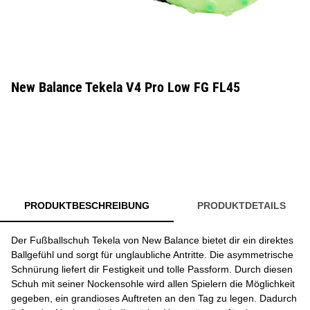
New Balance Tekela V4 Pro Low FG FL45
PRODUKTBESCHREIBUNG
PRODUKTDETAILS
Der Fußballschuh Tekela von New Balance bietet dir ein direktes
Ballgefühl und sorgt für unglaubliche Antritte. Die asymmetrische
Schnürung liefert dir Festigkeit und tolle Passform. Durch diesen
Schuh mit seiner Nockensohle wird allen Spielern die Möglichkeit
gegeben, ein grandioses Auftreten an den Tag zu legen. Dadurch