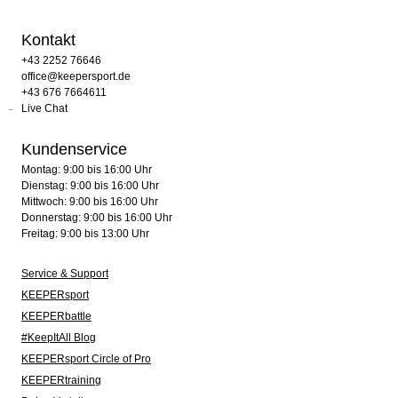
Kontakt
+43 2252 76646
office@keepersport.de
+43 676 7664611
Live Chat
Kundenservice
Montag: 9:00 bis 16:00 Uhr
Dienstag: 9:00 bis 16:00 Uhr
Mittwoch: 9:00 bis 16:00 Uhr
Donnerstag: 9:00 bis 16:00 Uhr
Freitag: 9:00 bis 13:00 Uhr
Service & Support
KEEPERsport
KEEPERbattle
#KeepItAll Blog
KEEPERsport Circle of Pro
KEEPERtraining